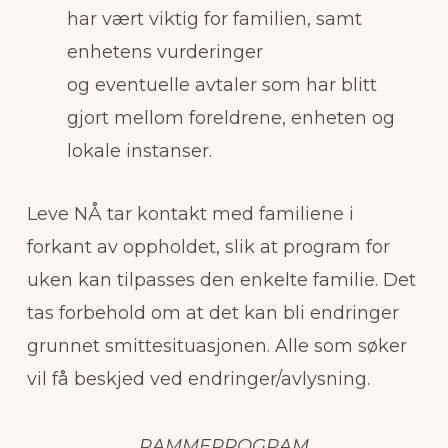
har vært viktig for familien, samt
enhetens vurderinger
og eventuelle avtaler som har blitt
gjort mellom foreldrene, enheten og
lokale instanser.
Leve NÅ tar kontakt med familiene i
forkant av oppholdet, slik at program for
uken kan tilpasses den enkelte familie. Det
tas forbehold om at det kan bli endringer
grunnet smittesituasjonen. Alle som søker
vil få beskjed ved endringer/avlysning.
RAMMEPROGRAM