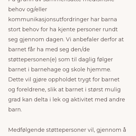
behov og/eller
kommunikasjonsutfordringer har barna
stort behov for ha kjente personer rundt
seg gjennom dagen. Vi anbefaler derfor at
barnet får ha med seg den/de
støttepersonen(e) som til daglig følger
barnet i barnehage og skole hjemme.
Dette vil gjøre oppholdet trygt for barnet
og foreldrene, slik at barnet i størst mulig
grad kan delta i lek og aktivitet med andre
barn.
Medfølgende støttepersoner vil, gjennom å