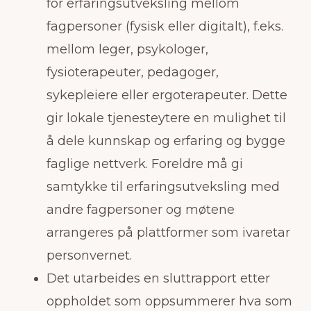
for erfaringsutveksling mellom
fagpersoner (fysisk eller digitalt), f.eks.
mellom leger, psykologer,
fysioterapeuter, pedagoger,
sykepleiere eller ergoterapeuter. Dette
gir lokale tjenesteytere en mulighet til
å dele kunnskap og erfaring og bygge
faglige nettverk. Foreldre må gi
samtykke til erfaringsutveksling med
andre fagpersoner og møtene
arrangeres på plattformer som ivaretar
personvernet.
Det utarbeides en sluttrapport etter
oppholdet som oppsummerer hva som