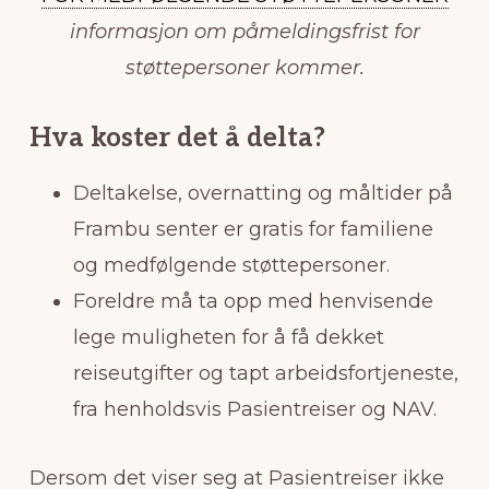
informasjon om påmeldingsfrist for
støttepersoner kommer.
Hva koster det å delta?
Deltakelse, overnatting og måltider på
Frambu senter er gratis for familiene
og medfølgende støttepersoner.
Foreldre må ta opp med henvisende
lege muligheten for å få dekket
reiseutgifter og tapt arbeidsfortjeneste,
fra henholdsvis Pasientreiser og NAV.
Dersom det viser seg at Pasientreiser ikke