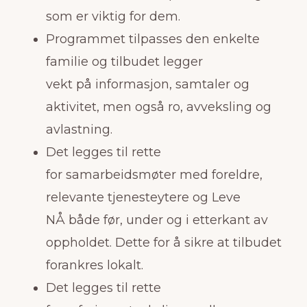
som er viktig for dem.
Programmet tilpasses den enkelte
familie og tilbudet legger
vekt på informasjon, samtaler og
aktivitet, men også ro, avveksling og
avlastning.
Det legges til rette
for samarbeidsmøter med foreldre,
relevante tjenesteytere og Leve
NÅ både før, under og i etterkant av
oppholdet. Dette for å sikre at tilbudet
forankres lokalt.
Det legges til rette