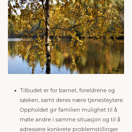
Tilbudet er for barnet, foreldrene og
søsken, samt deres nære tjenesteytere.
Oppholdet gir familien mulighet til å
møte andre i samme situasjon og til å
adressere konkrete problemstillinger