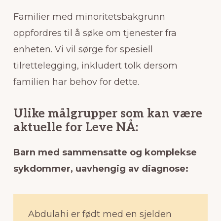
Familier med minoritetsbakgrunn
oppfordres til å søke om tjenester fra
enheten. Vi vil sørge for spesiell
tilrettelegging, inkludert tolk dersom
familien har behov for dette.
Ulike målgrupper som kan være
aktuelle for Leve NÅ:
Barn med sammensatte og komplekse
sykdommer, uavhengig av diagnose:
Abdulahi er født med en sjelden