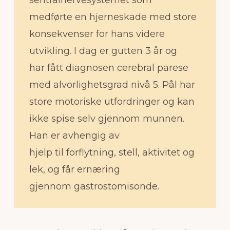
medførte en hjerneskade med store
konsekvenser for hans videre
utvikling. I dag er gutten 3 år og
har fått diagnosen cerebral parese
med alvorlighetsgrad nivå 5. Pål har
store motoriske utfordringer og kan
ikke spise selv gjennom munnen.
Han er avhengig av
hjelp til forflytning, stell, aktivitet og
lek, og får ernæring
gjennom gastrostomisonde.