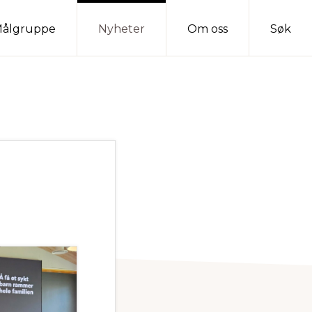
ålgruppe
Nyheter
Om oss
Søk