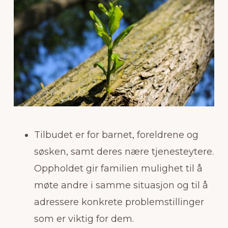
Tilbudet er for barnet, foreldrene og
søsken, samt deres nære tjenesteytere.
Oppholdet gir familien mulighet til å
møte andre i samme situasjon og til å
adressere konkrete problemstillinger
som er viktig for dem.