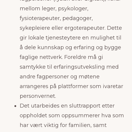
mellom leger, psykologer,
fysioterapeuter, pedagoger,
sykepleiere eller ergoterapeuter. Dette
gir lokale tjenesteytere en mulighet til
å dele kunnskap og erfaring og bygge
faglige nettverk. Foreldre må gi
samtykke til erfaringsutveksling med
andre fagpersoner og møtene
arrangeres på plattformer som ivaretar
personvernet.
Det utarbeides en sluttrapport etter
oppholdet som oppsummerer hva som
har vært viktig for familien, samt