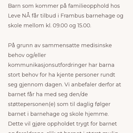
Barn som kommer på familieopphold hos
Leve NÅ får tilbud i Frambus barnehage og
skole mellom kl. 09.00 og 15.00.
På grunn av sammensatte medisinske
behov og/eller
kommunikasjonsutfordringer har barna
stort behov for ha kjente personer rundt
seg gjennom dagen. Vi anbefaler derfor at
barnet får ha med seg den/de
støttepersonen(e) som til daglig følger
barnet i barnehage og skole hjemme.
Dette vil gjøre oppholdet trygt for barnet