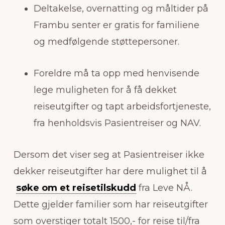
Deltakelse, overnatting og måltider på
Frambu senter er gratis for familiene
og medfølgende støttepersoner.
Foreldre må ta opp med henvisende
lege muligheten for å få dekket
reiseutgifter og tapt arbeidsfortjeneste,
fra henholdsvis Pasientreiser og NAV.
Dersom det viser seg at Pasientreiser ikke
dekker reiseutgifter har dere mulighet til å
søke om et reisetilskudd
fra Leve NÅ.
Dette gjelder familier som har reiseutgifter
som overstiger totalt 1500,- for reise til/fra