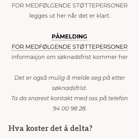
FOR MEDFØLGENDE STØTTEPERSONER
legges ut her når det er klart.
PÅMELDING
FOR MEDFØLGENDE STØTTEPERSONER
informasjon om søknadsfrist kommer her
Det er også mulig å melde seg på etter
søknadsfrist.
Ta da snarest kontakt med oss på telefon
94 00 98 28.
Hva koster det å delta?