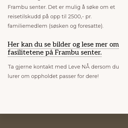
Frambu senter. Det er mulig å søke om et
reisetilskudd på opp til 2500,- pr.
familiemedlem (søsken og foresatte).
Her kan du se bilder og lese mer om
fasilitetene på Frambu senter.
Ta gjerne kontakt med Leve NÅ dersom du
lurer om oppholdet passer for dere!