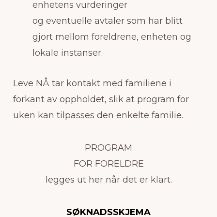
enhetens vurderinger
og eventuelle avtaler som har blitt
gjort mellom foreldrene, enheten og
lokale instanser.
Leve NÅ tar kontakt med familiene i
forkant av oppholdet, slik at program for
uken kan tilpasses den enkelte familie.
PROGRAM
FOR FORELDRE
legges ut her når det er klart.
SØKNADSSKJEMA