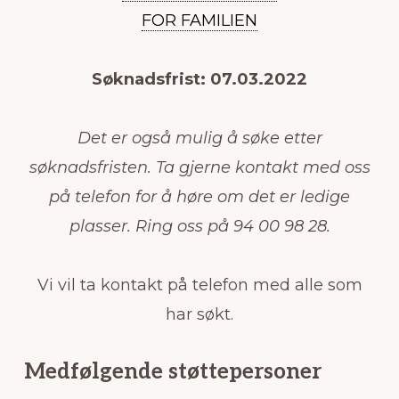
FOR FAMILIEN
Søknadsfrist: 07.03.2022
Det er også mulig å søke etter
søknadsfristen. Ta gjerne kontakt med oss
på telefon for å høre om det er ledige
plasser.
Ring oss på 94 00 98 28.
Vi vil ta kontakt på telefon med alle som
har søkt.
Medfølgende støttepersoner