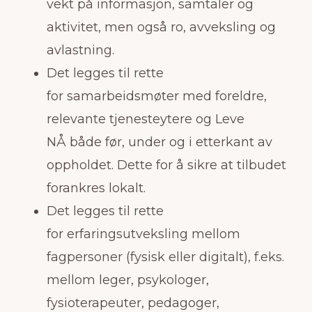
vekt på informasjon, samtaler og
aktivitet, men også ro, avveksling og
avlastning.
Det legges til rette
for samarbeidsmøter med foreldre,
relevante tjenesteytere og Leve
NÅ både før, under og i etterkant av
oppholdet. Dette for å sikre at tilbudet
forankres lokalt.
Det legges til rette
for erfaringsutveksling mellom
fagpersoner (fysisk eller digitalt), f.eks.
mellom leger, psykologer,
fysioterapeuter, pedagoger,