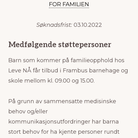
FOR FAMILIEN
Søknadsfrist:
03.10.2022
Medfølgende støttepersoner
Barn som kommer på familieopphold hos
Leve NÅ får tilbud i Frambus barnehage og
skole mellom kl. 09.00 og 15.00.
På grunn av sammensatte medisinske
behov og/eller
kommunikasjonsutfordringer har barna
stort behov for ha kjente personer rundt