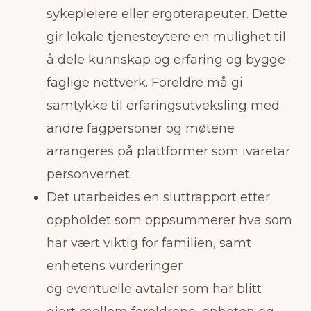
sykepleiere eller ergoterapeuter. Dette
gir lokale tjenesteytere en mulighet til
å dele kunnskap og erfaring og bygge
faglige nettverk. Foreldre må gi
samtykke til erfaringsutveksling med
andre fagpersoner og møtene
arrangeres på plattformer som ivaretar
personvernet.
Det utarbeides en sluttrapport etter
oppholdet som oppsummerer hva som
har vært viktig for familien, samt
enhetens vurderinger
og eventuelle avtaler som har blitt