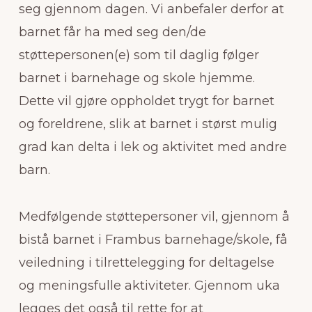
seg gjennom dagen. Vi anbefaler derfor at
barnet får ha med seg den/de
støttepersonen(e) som til daglig følger
barnet i barnehage og skole hjemme.
Dette vil gjøre oppholdet trygt for barnet
og foreldrene, slik at barnet i størst mulig
grad kan delta i lek og aktivitet med andre
barn.
Medfølgende støttepersoner vil, gjennom å
bistå barnet i Frambus barnehage/skole, få
veiledning i tilrettelegging for deltagelse
og meningsfulle aktiviteter. Gjennom uka
legges det også til rette for at