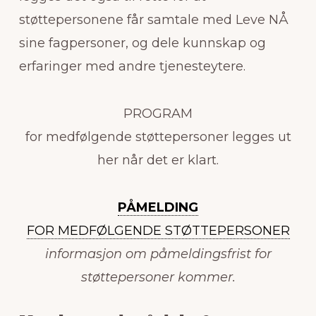
støttepersonene får samtale med Leve NÅ
sine fagpersoner, og dele kunnskap og
erfaringer med andre tjenesteytere.
PROGRAM
for medfølgende støttepersoner legges ut
her når det er klart.
PÅMELDING
FOR MEDFØLGENDE STØTTEPERSONER
informasjon om påmeldingsfrist for
støttepersoner kommer.