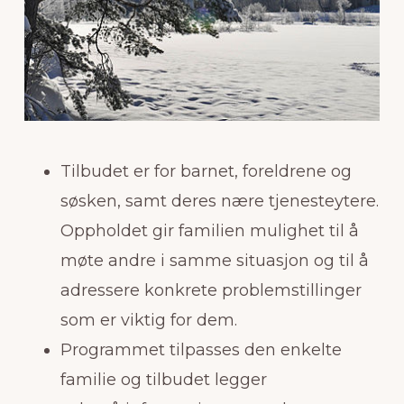
Tilbudet er for barnet, foreldrene og
søsken, samt deres nære tjenesteytere.
Oppholdet gir familien mulighet til å
møte andre i samme situasjon og til å
adressere konkrete problemstillinger
som er viktig for dem.
Programmet tilpasses den enkelte
familie og tilbudet legger