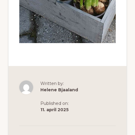
Written by:
Helene Bjaaland
Published on:
11. april 2025