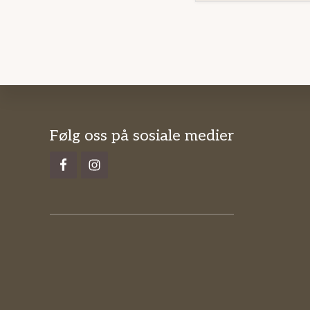
Footer
Følg oss på sosiale medier