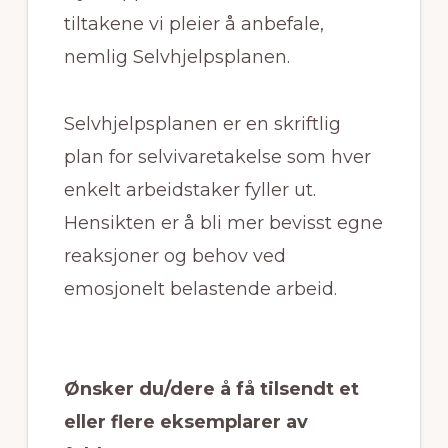
tiltakene vi pleier å anbefale,
nemlig Selvhjelpsplanen.
Selvhjelpsplanen er en skriftlig
plan for selvivaretakelse som hver
enkelt arbeidstaker fyller ut.
Hensikten er å bli mer bevisst egne
reaksjoner og behov ved
emosjonelt belastende arbeid.
Ønsker du/dere å få tilsendt et
eller flere eksemplarer av