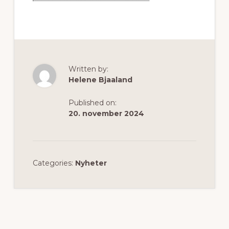
Written by:
Helene Bjaaland
Published on:
20. november 2024
Categories:
Nyheter