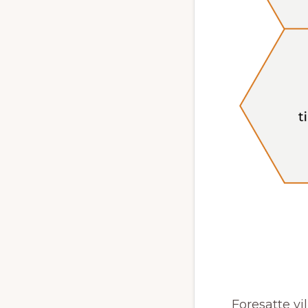
Foresatte vi