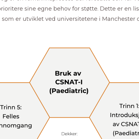
rioritere sine egne behov for støtte. Dette er en li
 som er utviklet ved universitetene i Manchester 