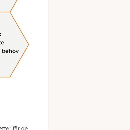
tter får de