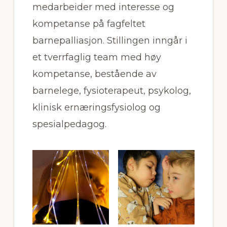
medarbeider med interesse og
kompetanse på fagfeltet
barnepalliasjon. Stillingen inngår i
et tverrfaglig team med høy
kompetanse, bestående av
barnelege, fysioterapeut, psykolog,
klinisk ernæringsfysiolog og
spesialpedagog.