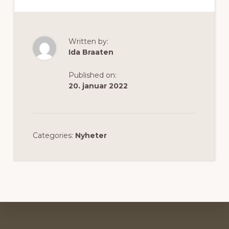
Written by:
Ida Braaten
Published on:
20. januar 2022
Categories:
Nyheter