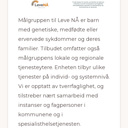
Målgruppen til Leve NÅ er barn
med genetiske, medfødte eller
ervervede sykdommer og deres
familier. Tilbudet omfatter også
målgruppens lokale og regionale
tjenesteytere. Enheten tilbyr ulike
tjenester på individ- og systemnivå.
Vi er opptatt av tverrfaglighet, og
tilstreber nært samarbeid med
instanser og fagpersoner i
kommunene og i
spesialisthelsetjenesten.