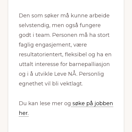
Den som søker må kunne arbeide
selvstendig, men også fungere
godt i team. Personen må ha stort
faglig engasjement, være
resultatorientert, fleksibel og ha en
uttalt interesse for barnepalliasjon
og i å utvikle Leve NÅ. Personlig
egnethet vil bli vektlagt.
Du kan lese mer og
søke på jobben
her.