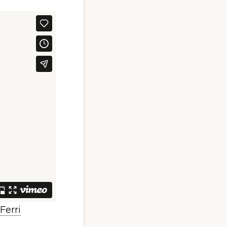
Ferri