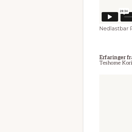
Nedlastbar 
Erfaringer fr
Teshome Kori