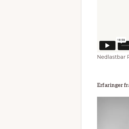
Nedlastbar 
Erfaringer f