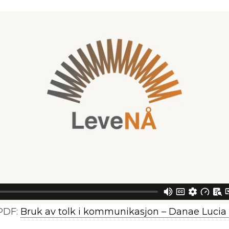
PDF:
Bruk av tolk i kommunikasjon – Danae Lucia 