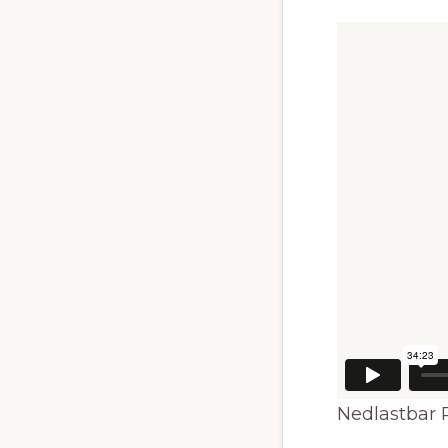
Nedlastbar 