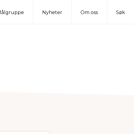
ålgruppe
Nyheter
Om oss
Søk